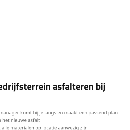
rijfsterrein asfalteren bij
manager komt bij je langs en maakt een passend plan
 het nieuwe asfalt
alle materialen op locatie aanwezig zijn