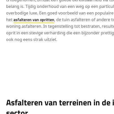
belang is. Tijdig onderhoud van een weg op een particuli
overbodige luxe. Een goed voorbeeld van een populaire 
asfalteren van opritten
het
, de tuin asfalteren of andere
woning asfalteren. In tegenstelling tot bestraten, result
oprit in een stevige verharding die een bijzonder prettig
ook nog eens strak uitziet.
Asfalteren van terreinen in de 
sector