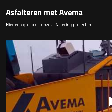
Asfalteren met Avema
Hier een greep uit onze asfaltering projecten.