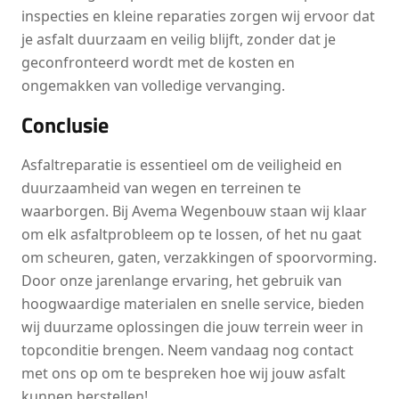
inspecties en kleine reparaties zorgen wij ervoor dat
je asfalt duurzaam en veilig blijft, zonder dat je
geconfronteerd wordt met de kosten en
ongemakken van volledige vervanging.
Conclusie
Asfaltreparatie is essentieel om de veiligheid en
duurzaamheid van wegen en terreinen te
waarborgen. Bij Avema Wegenbouw staan wij klaar
om elk asfaltprobleem op te lossen, of het nu gaat
om scheuren, gaten, verzakkingen of spoorvorming.
Door onze jarenlange ervaring, het gebruik van
hoogwaardige materialen en snelle service, bieden
wij duurzame oplossingen die jouw terrein weer in
topconditie brengen. Neem vandaag nog contact
met ons op om te bespreken hoe wij jouw asfalt
kunnen herstellen!