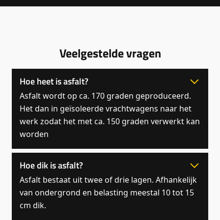
Veelgestelde vragen
Hoe heet is asfalt?
Asfalt wordt op ca. 170 graden geproduceerd.
Het dan in geïsoleerde vrachtwagens naar het
werk zodat het met ca. 150 graden verwerkt kan
worden
Hoe dik is asfalt?
Asfalt bestaat uit twee of drie lagen. Afhankelijk
van ondergrond en belasting meestal 10 tot 15
cm dik.