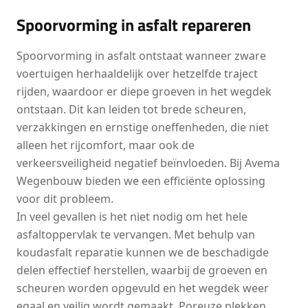
Spoorvorming in asfalt repareren
Spoorvorming in asfalt ontstaat wanneer zware
voertuigen herhaaldelijk over hetzelfde traject
rijden, waardoor er diepe groeven in het wegdek
ontstaan. Dit kan leiden tot brede scheuren,
verzakkingen en ernstige oneffenheden, die niet
alleen het rijcomfort, maar ook de
verkeersveiligheid negatief beïnvloeden. Bij Avema
Wegenbouw bieden we een efficiënte oplossing
voor dit probleem.
In veel gevallen is het niet nodig om het hele
asfaltoppervlak te vervangen. Met behulp van
koudasfalt reparatie kunnen we de beschadigde
delen effectief herstellen, waarbij de groeven en
scheuren worden opgevuld en het wegdek weer
egaal en veilig wordt gemaakt. Poreuze plekken