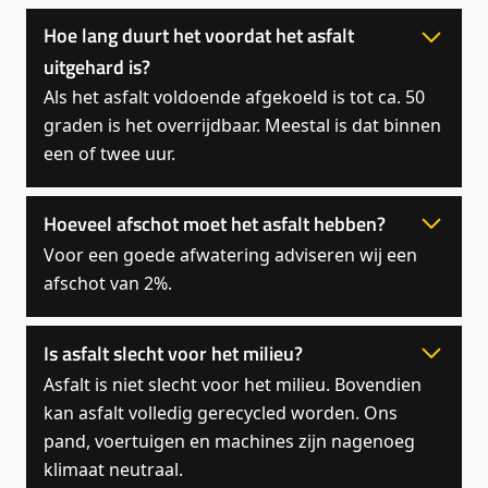
Hoe lang duurt het voordat het asfalt
uitgehard is?
Als het asfalt voldoende afgekoeld is tot ca. 50
graden is het overrijdbaar. Meestal is dat binnen
een of twee uur.
Hoeveel afschot moet het asfalt hebben?
Voor een goede afwatering adviseren wij een
afschot van 2%.
Is asfalt slecht voor het milieu?
Asfalt is niet slecht voor het milieu. Bovendien
kan asfalt volledig gerecycled worden. Ons
pand, voertuigen en machines zijn nagenoeg
klimaat neutraal.