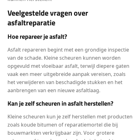
Veelgestelde vragen over
asfaltreparatie
Hoe repareer je asfalt?
Asfalt repareren begint met een grondige inspectie
van de schade. Kleine scheuren kunnen worden
opgevuld met vloeibaar asfalt, terwijl diepere gaten
vaak een meer uitgebreide aanpak vereisen, zoals
het verwijderen van beschadigde stukken en het
aanbrengen van een nieuwe asfaltlaag.
Kan je zelf scheuren in asfalt herstellen?
Kleine scheuren kun je zelf herstellen met producten
zoals koude bitumen of reparatiemortel die bij
bouwmarkten verkrijgbaar zijn. Voor grotere