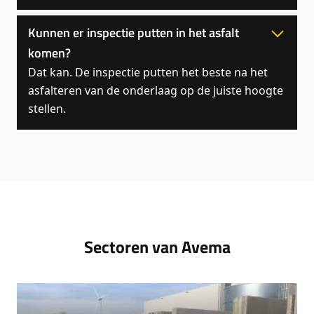
Kunnen er inspectie putten in het asfalt
komen?
Dat kan. De inspectie putten het beste na het
asfalteren van de onderlaag op de juiste hoogte
stellen.
Sectoren van Avema