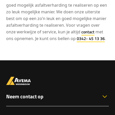
goed mogelijk asfaltverharding te realiseren op een
zo leuk mogelijke manier. We doen onze uiterste
best om op een zo’n leuk en goed mogelijke manier
asfaltverharding te realiseren. Voor vragen over
contact
onze werkwijze of service, kun je altijd
met
0342- 45 13 36
ons opnemen. Je kunt ons bellen op
.
Neem contact op