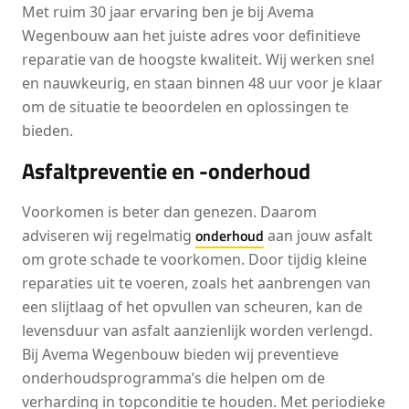
Met ruim 30 jaar ervaring ben je bij Avema
Wegenbouw aan het juiste adres voor definitieve
reparatie van de hoogste kwaliteit. Wij werken snel
en nauwkeurig, en staan binnen 48 uur voor je klaar
om de situatie te beoordelen en oplossingen te
bieden.
Asfaltpreventie en -onderhoud
Voorkomen is beter dan genezen. Daarom
onderhoud
adviseren wij regelmatig
aan jouw asfalt
om grote schade te voorkomen. Door tijdig kleine
reparaties uit te voeren, zoals het aanbrengen van
een slijtlaag of het opvullen van scheuren, kan de
levensduur van asfalt aanzienlijk worden verlengd.
Bij Avema Wegenbouw bieden wij preventieve
onderhoudsprogramma’s die helpen om de
verharding in topconditie te houden. Met periodieke