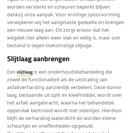
worden versterkt en scheuren beperkt blijven
dankzij onze aanpak. Voor ernstige spoorvorming
verwijderen wij het aangetaste gedeelte en brengen
een nieuwe laag aan. Dit zorgt ervoor dat het
wegdek niet alleen weer vlak en veilig is, maar ook
bestand is tegen toekomstige slijtage.
Slijtlaag aanbrengen
slijtlaag
Een
is een onderhoudsbehandeling die
zowel de functionaliteit als de uitstraling van
asfaltverharding aanzienlijk verbetert. Deze dunne
laag, bestaande uit split en kleefmiddel, wordt over
het asfalt aangebracht, waarna het behandelde
oppervlak bestrooid wordt met steentjes. Hierdoor
blijft de verharding waterdicht en worden kleine
scheurtjes en oneffenheden opgevuld.