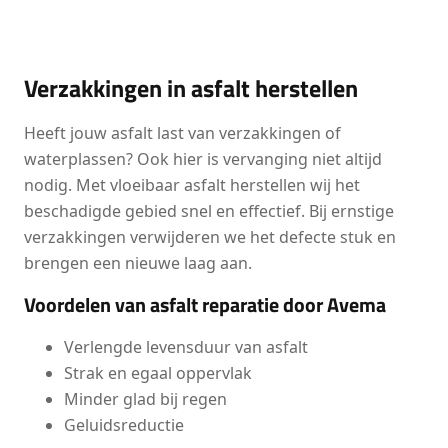
Verzakkingen in asfalt herstellen
Heeft jouw asfalt last van verzakkingen of
waterplassen? Ook hier is vervanging niet altijd
nodig. Met vloeibaar asfalt herstellen wij het
beschadigde gebied snel en effectief. Bij ernstige
verzakkingen verwijderen we het defecte stuk en
brengen een nieuwe laag aan.
Voordelen van asfalt reparatie door Avema
Verlengde levensduur van asfalt
Strak en egaal oppervlak
Minder glad bij regen
Geluidsreductie