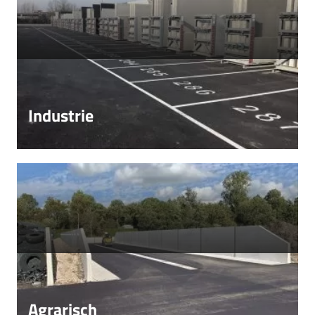
Industrie
Agrarisch