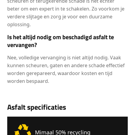
scheuren of terugkerende schade is het echter
beter om een expert in te schakelen. Zo voorkom je
verdere slijtage en zorg je voor een duurzame
oplossing.
Is het altijd nodig om beschadigd asfalt te
vervangen?
Nee, volledige vervanging is niet altijd nodig. Vaak
kunnen scheuren, gaten en andere schade effectief
worden gerepareerd, waardoor kosten en tijd
worden bespaard.
Asfalt specificaties
Mimaal 50% recycling