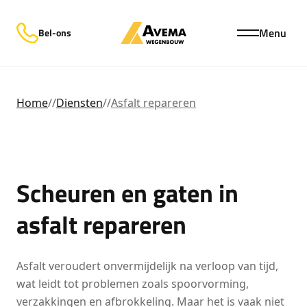
Menu
Bel-ons
Home
//
Diensten
//
Asfalt repareren
Scheuren en gaten in
asfalt repareren
Asfalt veroudert onvermijdelijk na verloop van tijd,
wat leidt tot problemen zoals spoorvorming,
verzakkingen en afbrokkeling. Maar het is vaak niet