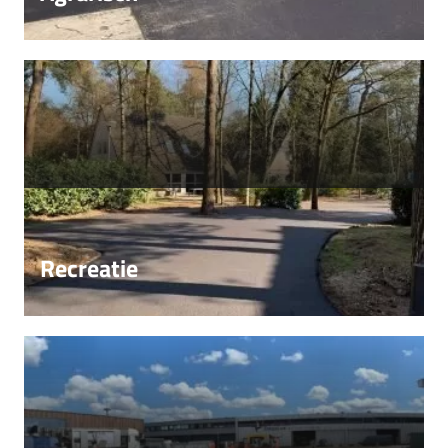
Recreatie