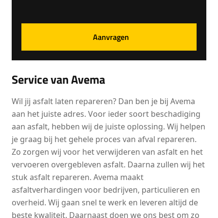
Service van Avema
Wil jij asfalt laten repareren? Dan ben je bij Avema
aan het juiste adres. Voor ieder soort beschadiging
aan asfalt, hebben wij de juiste oplossing. Wij helpen
je graag bij het gehele proces van afval repareren.
Zo zorgen wij voor het verwijderen van asfalt en het
vervoeren overgebleven asfalt. Daarna zullen wij het
stuk asfalt repareren. Avema maakt
asfaltverhardingen voor bedrijven, particulieren en
overheid. Wij gaan snel te werk en leveren altijd de
beste kwaliteit. Daarnaast doen we ons best om zo