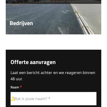
Bedrijven
Offerte aanvragen
Laat een bericht achter en we reageren binnen
48 uur.
*
Naam