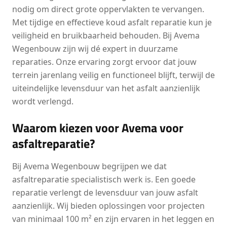
nodig om direct grote oppervlakten te vervangen.
Met tijdige en effectieve koud asfalt reparatie kun je
veiligheid en bruikbaarheid behouden. Bij Avema
Wegenbouw zijn wij dé expert in duurzame
reparaties. Onze ervaring zorgt ervoor dat jouw
terrein jarenlang veilig en functioneel blijft, terwijl de
uiteindelijke levensduur van het asfalt aanzienlijk
wordt verlengd.
Waarom kiezen voor Avema voor
asfaltreparatie?
Bij Avema Wegenbouw begrijpen we dat
asfaltreparatie specialistisch werk is. Een goede
reparatie verlengt de levensduur van jouw asfalt
aanzienlijk. Wij bieden oplossingen voor projecten
van minimaal 100 m² en zijn ervaren in het leggen en