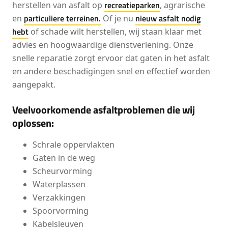
recreatieparken
herstellen van asfalt op
, agrarische
particuliere terreinen.
nieuw asfalt nodig
en
Of je nu
hebt
of schade wilt herstellen, wij staan klaar met
advies en hoogwaardige dienstverlening. Onze
snelle reparatie zorgt ervoor dat gaten in het asfalt
en andere beschadigingen snel en effectief worden
aangepakt.
Veelvoorkomende asfaltproblemen die wij
oplossen:
Schrale oppervlakten
Gaten in de weg
Scheurvorming
Waterplassen
Verzakkingen
Spoorvorming
Kabelsleuven