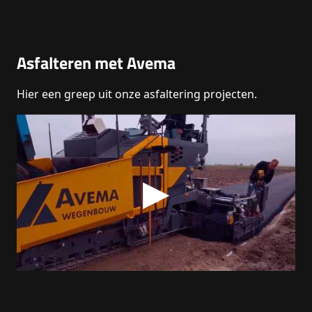
Asfalteren met Avema
Hier een greep uit onze asfaltering projecten.
▶