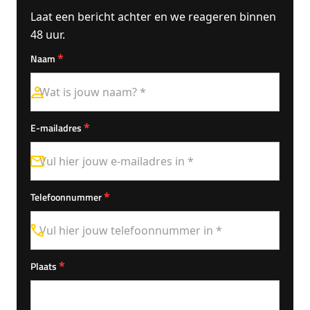
Laat een bericht achter en we reageren binnen
48 uur.
*
Naam
*
E-mailadres
*
Telefoonnummer
*
Plaats