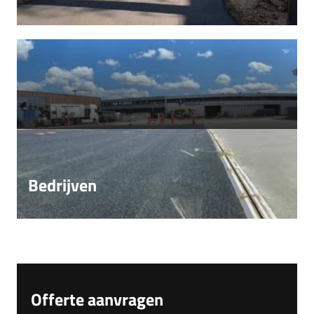
Bedrijven
Offerte aanvragen