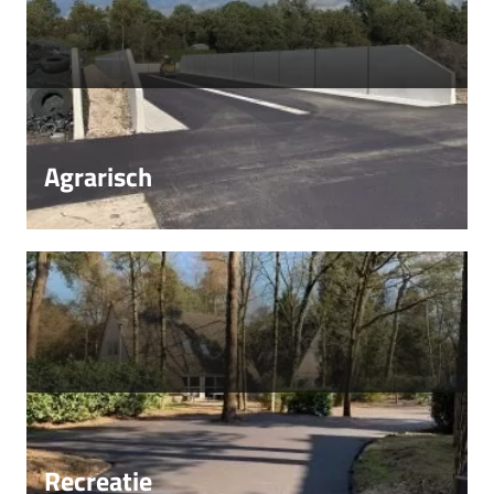
Agrarisch
Recreatie