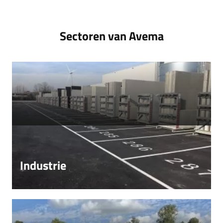
Sectoren van Avema
Industrie