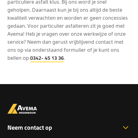
particuliere asfalt klus. Bij ons word je snel
geholpen. Daarnaast kun je bij ons altijd de beste
kwaliteit verwachten en worden er geen concessies
gedaan. Voor particulier asfalteren zit je goed met
Avema! Heb je vragen over onze werkwijze of onze
service? Neem dan gerust vrijblijvend contact met
ons op via onderstaand formulier of je kunt ons
0342- 45 13 36
bellen op
.
Neem contact op