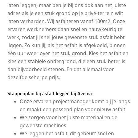
laten leggen, maar ben je bij ons ook aan het juiste
adres als je een stuk grond op je privé-terrein wilt
laten verharden. Wij asfalteren vanaf 100m2. Onze
ervaren werknemers gaan snel en nauwkeurig te
werk, zodat jij snel jouw gewenste stuk asfalt hebt
liggen. Zo kun jij, als het asfalt is afgekoeld, binnen
één uur weer over het stuk grond. Kies het asfalt en
kies een stabiele ondergrond, die een stuk beter is
dan bijvoorbeeld stenen. En dat allemaal voor
dezelfde scherpe prijs.
Stappenplan bij asfalt leggen bij Avema
Onze ervaren projectmanager komt bij je langs
en maakt een passend plan voor nieuw asfalt
We zorgen voor het juiste materiaal en de
gewenste machines
We leggen het asfalt, dit gebeurt snel en