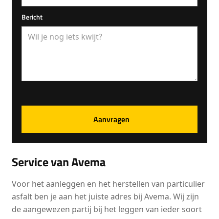
Bericht
Service van Avema
Voor het aanleggen en het herstellen van particulier
asfalt ben je aan het juiste adres bij Avema. Wij zijn
de aangewezen partij bij het leggen van ieder soort