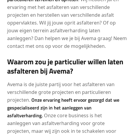
ervaring met het asfalteren van verschillende
projecten en herstellen van verschillende asfalt
oppervlaktes. Wil jij jouw oprit asfalteren? Of op
jouw eigen terrein asfaltverharding laten
aanleggen? Dan helpen we je bij Avema graag! Neem
contact met ons op voor de mogelijkheden.
Waarom zou je particulier willen laten
asfalteren bij Avema?
Avema is de juiste partij voor het asfalteren van
verschillende grote projecten en particulieren
Onze ervaring heeft ervoor gezorgd dat we
projecten.
gespecialiseerd zijn in het aanleggen van
asfaltverharding.
Onze core business is het
aanleggen van asfaltverharding voor grote
projecten, maar wij zijn ook in te schakelen voor