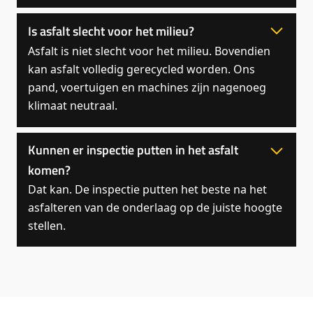
Is asfalt slecht voor het milieu?
Asfalt is niet slecht voor het milieu. Bovendien
kan asfalt volledig gerecycled worden. Ons
pand, voertuigen en machines zijn nagenoeg
klimaat neutraal.
Kunnen er inspectie putten in het asfalt
komen?
Dat kan. De inspectie putten het beste na het
asfalteren van de onderlaag op de juiste hoogte
stellen.