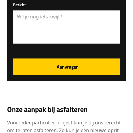
Bericht
Onze aanpak bij asfalteren
Voor ieder particulier project kun je bij ons terecht
om te laten asfalteren. Zo kun je een nieuwe oprit