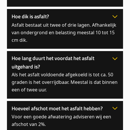
Hoe dik is asfalt?
Asfalt bestaat uit twee of drie lagen. Afhankelijk
van ondergrond en belasting meestal 10 tot 15
cm dik.
Hoe lang duurt het voordat het asfalt
uitgehard is?
Als het asfalt voldoende afgekoeld is tot ca. 50
graden is het overrijdbaar. Meestal is dat binnen
een of twee uur.
Hoeveel afschot moet het asfalt hebben?
Voor een goede afwatering adviseren wij een
afschot van 2%.