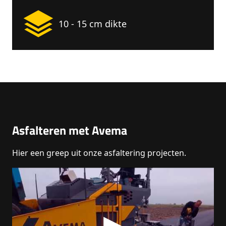
10 - 15 cm dikte
Asfalteren met Avema
Hier een greep uit onze asfaltering projecten.
▶