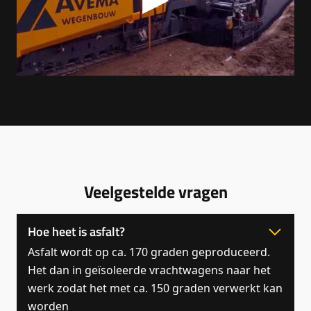
Veelgestelde vragen
Hoe heet is asfalt?
Asfalt wordt op ca. 170 graden geproduceerd.
Het dan in geïsoleerde vrachtwagens naar het
werk zodat het met ca. 150 graden verwerkt kan
worden