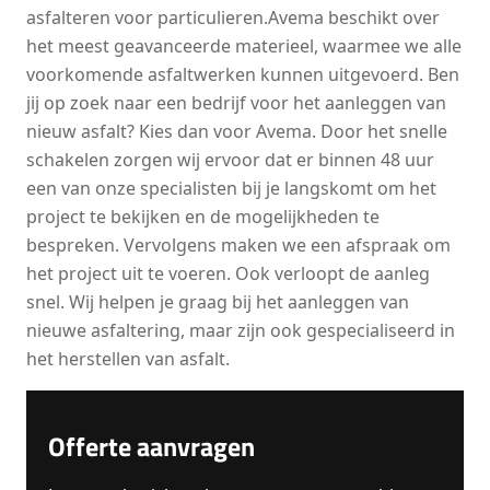
asfalteren voor particulieren.Avema beschikt over
het meest geavanceerde materieel, waarmee we alle
voorkomende asfaltwerken kunnen uitgevoerd. Ben
jij op zoek naar een bedrijf voor het aanleggen van
nieuw asfalt? Kies dan voor Avema. Door het snelle
schakelen zorgen wij ervoor dat er binnen 48 uur
een van onze specialisten bij je langskomt om het
project te bekijken en de mogelijkheden te
bespreken. Vervolgens maken we een afspraak om
het project uit te voeren. Ook verloopt de aanleg
snel. Wij helpen je graag bij het aanleggen van
nieuwe asfaltering, maar zijn ook gespecialiseerd in
het herstellen van asfalt.
Offerte aanvragen