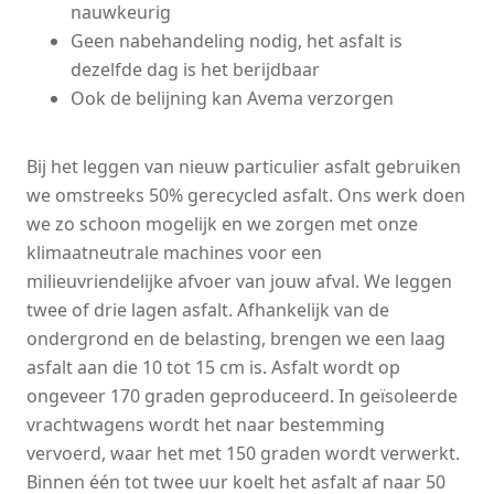
nauwkeurig
Geen nabehandeling nodig, het asfalt is
dezelfde dag is het berijdbaar
Ook de belijning kan Avema verzorgen
Bij het leggen van nieuw particulier asfalt gebruiken
we omstreeks 50% gerecycled asfalt. Ons werk doen
we zo schoon mogelijk en we zorgen met onze
klimaatneutrale machines voor een
milieuvriendelijke afvoer van jouw afval. We leggen
twee of drie lagen asfalt. Afhankelijk van de
ondergrond en de belasting, brengen we een laag
asfalt aan die 10 tot 15 cm is. Asfalt wordt op
ongeveer 170 graden geproduceerd. In geïsoleerde
vrachtwagens wordt het naar bestemming
vervoerd, waar het met 150 graden wordt verwerkt.
Binnen één tot twee uur koelt het asfalt af naar 50