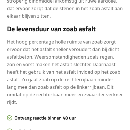
stroperig bindmiddel afkomstig uit ruwe aardolie,
dat ervoor zorgt dat de stenen in het zoab asfalt aan
elkaar blijven zitten.
De levensduur van zoab asfalt
Het hoog percentage holle ruimte van zoab zorgt
ervoor dat het asfalt sneller veroudert dan bij dicht
asfaltbeton. Weersomstandigheden zoals regen,
zon en vorst maken het asfalt slechter. Daarnaast
heeft het gebruik van het asfalt invloed op het zoab
asfalt. Zo gaat zoab op de rechterrijbaan minder
lang mee dan zoab asfalt op de linkerrijbaan. Dit
omdat op de rechterbaan meer en zwaarder verkeer
rijdt.
Ontvang reactie binnen 48 uur