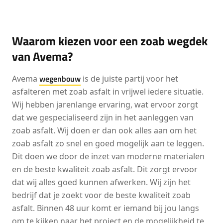
Waarom kiezen voor een zoab wegdek
van Avema?
wegenbouw
Avema
is de juiste partij voor het
asfalteren met zoab asfalt in vrijwel iedere situatie.
Wij hebben jarenlange ervaring, wat ervoor zorgt
dat we gespecialiseerd zijn in het aanleggen van
zoab asfalt. Wij doen er dan ook alles aan om het
zoab asfalt zo snel en goed mogelijk aan te leggen.
Dit doen we door de inzet van moderne materialen
en de beste kwaliteit zoab asfalt. Dit zorgt ervoor
dat wij alles goed kunnen afwerken. Wij zijn het
bedrijf dat je zoekt voor de beste kwaliteit zoab
asfalt. Binnen 48 uur komt er iemand bij jou langs
om te kijken naar het project en de mogelijkheid te