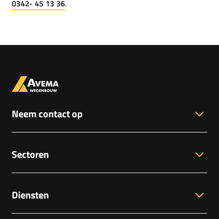
0342- 45 13 36
.
Neem contact op
Sectoren
Diensten