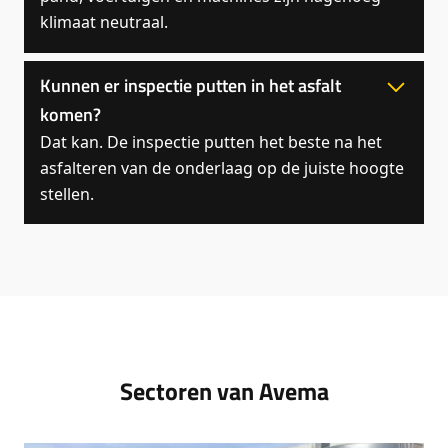
klimaat neutraal.
Kunnen er inspectie putten in het asfalt
komen?
Dat kan. De inspectie putten het beste na het
asfalteren van de onderlaag op de juiste hoogte
stellen.
Sectoren van Avema