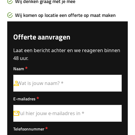
Wij denken graag met je mee
Wij komen op locatie een offerte op maat maken
Offerte aanvragen
Laat een bericht achter en we reageren binnen
48 uur.
*
Naam
*
E-mailadres
*
Telefoonnummer