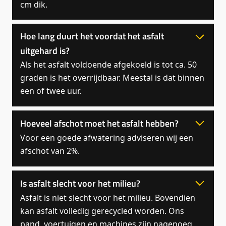
cm dik.
Hoe lang duurt het voordat het asfalt
uitgehard is?
Als het asfalt voldoende afgekoeld is tot ca. 50
graden is het overrijdbaar. Meestal is dat binnen
een of twee uur.
Hoeveel afschot moet het asfalt hebben?
Voor een goede afwatering adviseren wij een
afschot van 2%.
Is asfalt slecht voor het milieu?
Asfalt is niet slecht voor het milieu. Bovendien
kan asfalt volledig gerecycled worden. Ons
pand, voertuigen en machines zijn nagenoeg