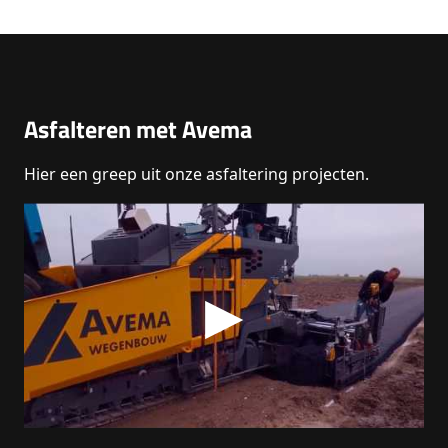
Asfalteren met Avema
Hier een greep uit onze asfaltering projecten.
▶