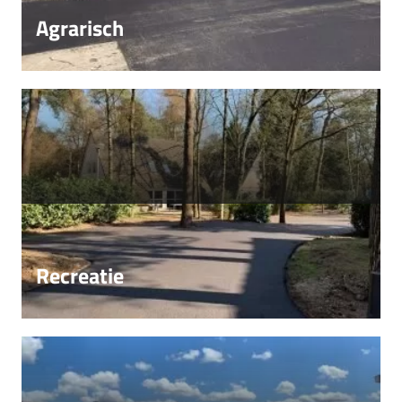
Agrarisch
Recreatie