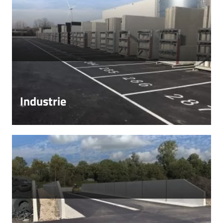
Industrie