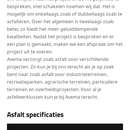
bespreken, snel schakelen noemen wij dat. Het is
mogelijk om enkellaags zoab of dubbellaags zoab te
asfalteren. Over het algemeen is tweelaags zoab
beter, zo biedt het meer geluiddempende
kwaliteiten. Nadat het project is besproken en er
een plan is gemaakt, maken we een afspraak om het
project uit te voeren.
Avema verzorgt zoab asfalt voor verschillende
projecten. Zo kun je bij ons terecht als je op zoek
bent naar zoab asfalt voor industrieterreinen,
recreatieparken, agrarische terreinen, particuliere
terreinen en overheidsprojecten. Voor al je
asfelteerklussen kun je bij Avema terecht.
Asfalt specificaties