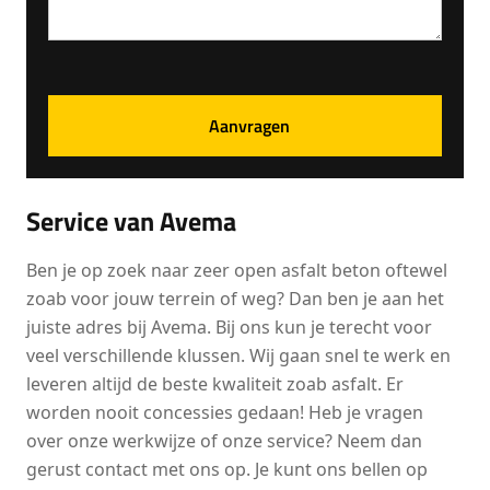
Service van Avema
Ben je op zoek naar zeer open asfalt beton oftewel
zoab voor jouw terrein of weg? Dan ben je aan het
juiste adres bij Avema. Bij ons kun je terecht voor
veel verschillende klussen. Wij gaan snel te werk en
leveren altijd de beste kwaliteit zoab asfalt. Er
worden nooit concessies gedaan! Heb je vragen
over onze werkwijze of onze service? Neem dan
gerust contact met ons op. Je kunt ons bellen op