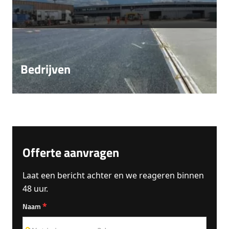
Bedrijven
Offerte aanvragen
Laat een bericht achter en we reageren binnen
48 uur.
*
Naam