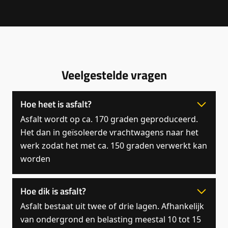
Veelgestelde vragen
Hoe heet is asfalt?
Asfalt wordt op ca. 170 graden geproduceerd.
Het dan in geïsoleerde vrachtwagens naar het
werk zodat het met ca. 150 graden verwerkt kan
worden
Hoe dik is asfalt?
Asfalt bestaat uit twee of drie lagen. Afhankelijk
van ondergrond en belasting meestal 10 tot 15