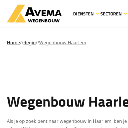
DIENSTEN
SECTOREN
Home
//
Regio
//
Wegenbouw Haarlem
Wegenbouw Haarl
Als je op zoek bent naar wegenbouw in Haarlem, ben je 