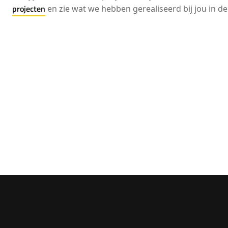
projecten
en zie wat we hebben gerealiseerd bij jou in de