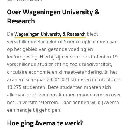
Over Wageningen University &
Research
Wageningen University & Research
De
biedt
verschillende Bachelor of Science opleidingen aan
op het gebied van gezonde voeding en
leefomgeving. Hierbij zijn er voor de studenten 19
verschillende studierichting zoals biodiversiteit,
circulaire economie en klimaatverandering. In het
academische jaar 2020/2021 studeren in totaal zo’n
13.275 studenten. Deze studenten moeten zich
allemaal probleemloos kunnen manoeuvreren over
het universiteitsterrein. Daar hebben wij bij Avema
een handje bij geholpen.
Hoe ging Avema te werk?