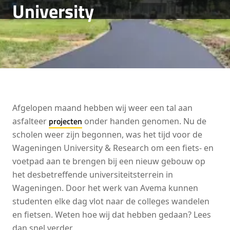
University
Afgelopen maand hebben wij weer een tal aan
projecten
asfalteer
onder handen genomen. Nu de
scholen weer zijn begonnen, was het tijd voor de
Wageningen University & Research om een fiets- en
voetpad aan te brengen bij een nieuw gebouw op
het desbetreffende universiteitsterrein in
Wageningen. Door het werk van Avema kunnen
studenten elke dag vlot naar de colleges wandelen
en fietsen. Weten hoe wij dat hebben gedaan? Lees
dan snel verder.