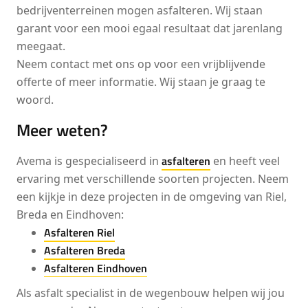
bedrijventerreinen mogen asfalteren. Wij staan
garant voor een mooi egaal resultaat dat jarenlang
meegaat.
Neem contact met ons op voor een vrijblijvende
offerte of meer informatie. Wij staan je graag te
woord.
Meer weten?
asfalteren
Avema is gespecialiseerd in
en heeft veel
ervaring met verschillende soorten projecten. Neem
een kijkje in deze projecten in de omgeving van Riel,
Breda en Eindhoven:
Asfalteren Riel
Asfalteren Breda
Asfalteren Eindhoven
Als asfalt specialist in de wegenbouw helpen wij jou