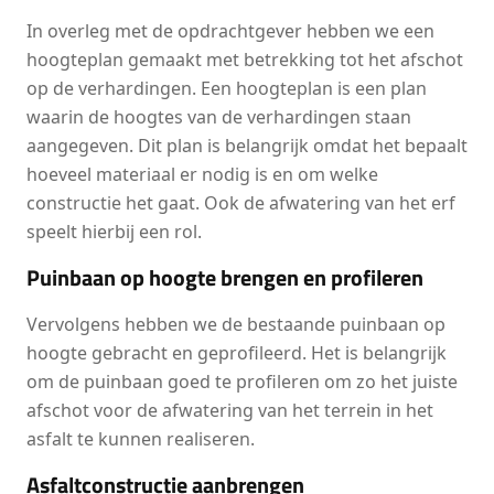
In overleg met de opdrachtgever hebben we een
hoogteplan gemaakt met betrekking tot het afschot
op de verhardingen. Een hoogteplan is een plan
waarin de hoogtes van de verhardingen staan
aangegeven. Dit plan is belangrijk omdat het bepaalt
hoeveel materiaal er nodig is en om welke
constructie het gaat. Ook de afwatering van het erf
speelt hierbij een rol.
Puinbaan op hoogte brengen en profileren
Vervolgens hebben we de bestaande puinbaan op
hoogte gebracht en geprofileerd. Het is belangrijk
om de puinbaan goed te profileren om zo het juiste
afschot voor de afwatering van het terrein in het
asfalt te kunnen realiseren.
Asfaltconstructie aanbrengen