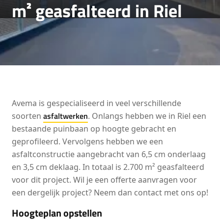
m² geasfalteerd in Riel
Avema is gespecialiseerd in veel verschillende
asfaltwerken
soorten
. Onlangs hebben we in Riel een
bestaande puinbaan op hoogte gebracht en
geprofileerd. Vervolgens hebben we een
asfaltconstructie aangebracht van 6,5 cm onderlaag
en 3,5 cm deklaag. In totaal is 2.700 m² geasfalteerd
voor dit project. Wil je een offerte aanvragen voor
een dergelijk project? Neem dan contact met ons op!
Hoogteplan opstellen