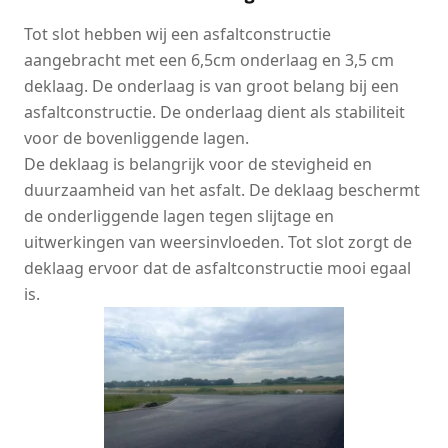
Tot slot hebben wij een asfaltconstructie
aangebracht met een 6,5cm onderlaag en 3,5 cm
deklaag. De onderlaag is van groot belang bij een
asfaltconstructie. De onderlaag dient als stabiliteit
voor de bovenliggende lagen.
De deklaag is belangrijk voor de stevigheid en
duurzaamheid van het asfalt. De deklaag beschermt
de onderliggende lagen tegen slijtage en
uitwerkingen van weersinvloeden. Tot slot zorgt de
deklaag ervoor dat de asfaltconstructie mooi egaal
is.