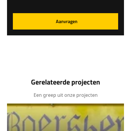
Gerelateerde projecten
Een greep uit onze projecten