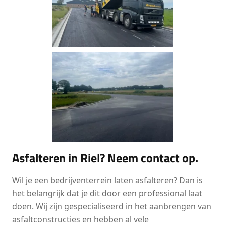
Asfalteren in Riel? Neem contact op.
Wil je een bedrijventerrein laten asfalteren? Dan is
het belangrijk dat je dit door een professional laat
doen. Wij zijn gespecialiseerd in het aanbrengen van
asfaltconstructies en hebben al vele