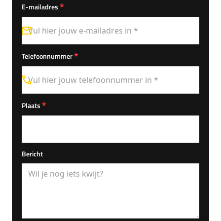
*
E-mailadres
*
Telefoonnummer
*
Plaats
Bericht