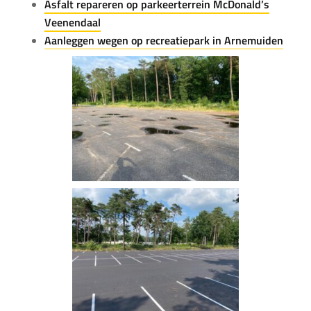
Asfalt repareren op parkeerterrein McDonald’s
Veenendaal
Aanleggen wegen op recreatiepark in Arnemuiden