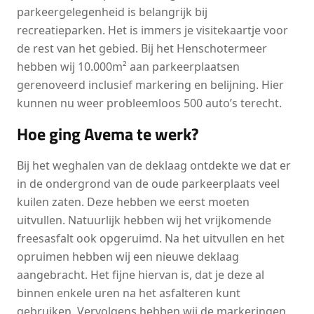
parkeergelegenheid is belangrijk bij
recreatieparken. Het is immers je visitekaartje voor
de rest van het gebied. Bij het Henschotermeer
hebben wij 10.000m² aan parkeerplaatsen
gerenoveerd inclusief markering en belijning. Hier
kunnen nu weer probleemloos 500 auto’s terecht.
Hoe ging Avema te werk?
Bij het weghalen van de deklaag ontdekte we dat er
in de ondergrond van de oude parkeerplaats veel
kuilen zaten. Deze hebben we eerst moeten
uitvullen. Natuurlijk hebben wij het vrijkomende
freesasfalt ook opgeruimd. Na het uitvullen en het
opruimen hebben wij een nieuwe deklaag
aangebracht. Het fijne hiervan is, dat je deze al
binnen enkele uren na het asfalteren kunt
gebruiken. Vervolgens hebben wij de markeringen