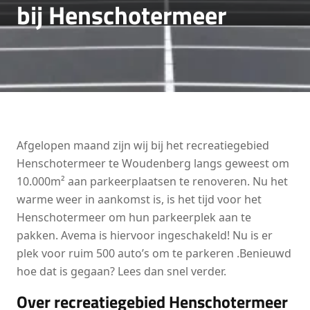
bij Henschotermeer
Afgelopen maand zijn wij bij het recreatiegebied
Henschotermeer te Woudenberg langs geweest om
10.000m² aan parkeerplaatsen te renoveren. Nu het
warme weer in aankomst is, is het tijd voor het
Henschotermeer om hun parkeerplek aan te
pakken. Avema is hiervoor ingeschakeld! Nu is er
plek voor ruim 500 auto’s om te parkeren .Benieuwd
hoe dat is gegaan? Lees dan snel verder.
Over recreatiegebied Henschotermeer