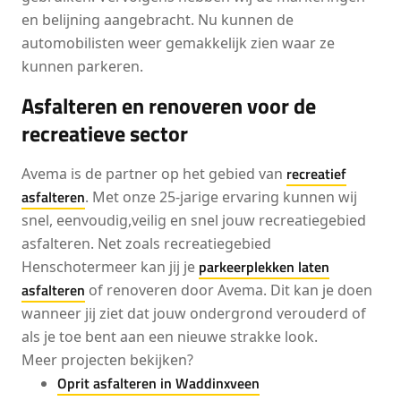
en belijning aangebracht. Nu kunnen de
automobilisten weer gemakkelijk zien waar ze
kunnen parkeren.
Asfalteren en renoveren voor de
recreatieve sector
recreatief
Avema is de partner op het gebied van
asfalteren
. Met onze 25-jarige ervaring kunnen wij
snel, eenvoudig,veilig en snel jouw recreatiegebied
asfalteren. Net zoals recreatiegebied
parkeerplekken laten
Henschotermeer kan jij je
asfalteren
of renoveren door Avema. Dit kan je doen
wanneer jij ziet dat jouw ondergrond verouderd of
als je toe bent aan een nieuwe strakke look.
Meer projecten bekijken?
Oprit asfalteren in Waddinxveen