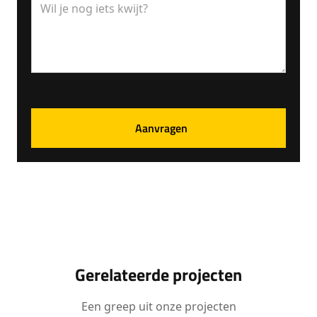
Gerelateerde projecten
Een greep uit onze projecten