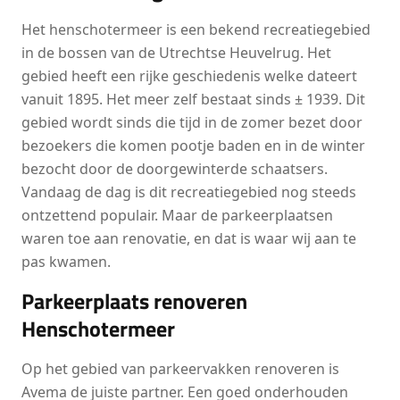
Het henschotermeer is een bekend recreatiegebied
in de bossen van de Utrechtse Heuvelrug. Het
gebied heeft een rijke geschiedenis welke dateert
vanuit 1895. Het meer zelf bestaat sinds ± 1939. Dit
gebied wordt sinds die tijd in de zomer bezet door
bezoekers die komen pootje baden en in de winter
bezocht door de doorgewinterde schaatsers.
Vandaag de dag is dit recreatiegebied nog steeds
ontzettend populair. Maar de parkeerplaatsen
waren toe aan renovatie, en dat is waar wij aan te
pas kwamen.
Parkeerplaats renoveren
Henschotermeer
Op het gebied van parkeervakken renoveren is
Avema de juiste partner. Een goed onderhouden