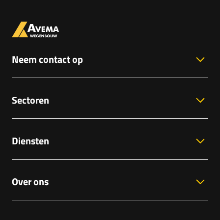
Neem contact op
Sectoren
Diensten
Over ons