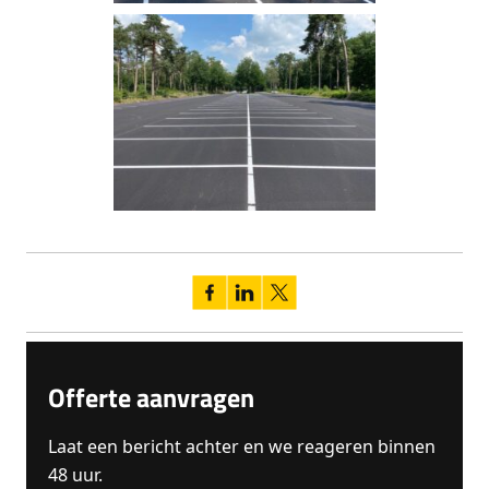
Offerte aanvragen
Laat een bericht achter en we reageren binnen
48 uur.