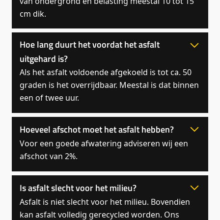
van ondergrond en belasting meestal 10 tot 15
cm dik.
Hoe lang duurt het voordat het asfalt
uitgehard is?
Als het asfalt voldoende afgekoeld is tot ca. 50
graden is het overrijdbaar. Meestal is dat binnen
een of twee uur.
Hoeveel afschot moet het asfalt hebben?
Voor een goede afwatering adviseren wij een
afschot van 2%.
Is asfalt slecht voor het milieu?
Asfalt is niet slecht voor het milieu. Bovendien
kan asfalt volledig gerecycled worden. Ons