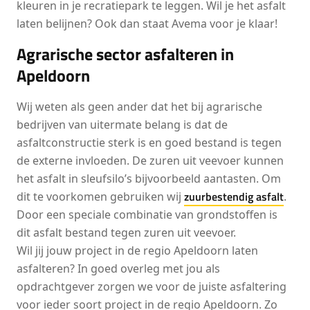
kleuren in je recratiepark te leggen. Wil je het asfalt
laten belijnen? Ook dan staat Avema voor je klaar!
Agrarische sector asfalteren in
Apeldoorn
Wij weten als geen ander dat het bij agrarische
bedrijven van uitermate belang is dat de
asfaltconstructie sterk is en goed bestand is tegen
de externe invloeden. De zuren uit veevoer kunnen
het asfalt in sleufsilo’s bijvoorbeeld aantasten. Om
zuurbestendig asfalt
dit te voorkomen gebruiken wij
.
Door een speciale combinatie van grondstoffen is
dit asfalt bestand tegen zuren uit veevoer.
Wil jij jouw project in de regio Apeldoorn laten
asfalteren? In goed overleg met jou als
opdrachtgever zorgen we voor de juiste asfaltering
voor ieder soort project in de regio Apeldoorn. Zo