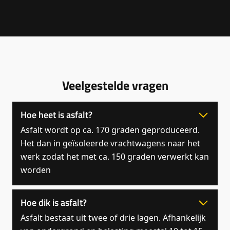
Veelgestelde vragen
Hoe heet is asfalt?
Asfalt wordt op ca. 170 graden geproduceerd.
Het dan in geïsoleerde vrachtwagens naar het
werk zodat het met ca. 150 graden verwerkt kan
worden
Hoe dik is asfalt?
Asfalt bestaat uit twee of drie lagen. Afhankelijk