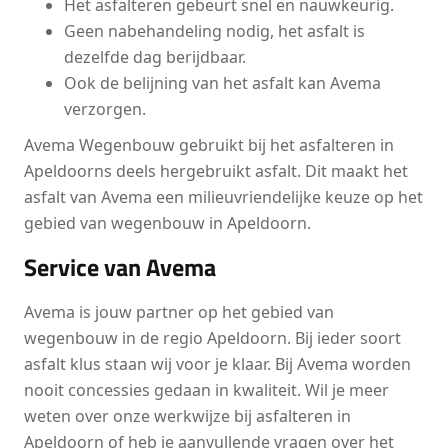
Het asfalteren gebeurt snel en nauwkeurig.
Geen nabehandeling nodig, het asfalt is
dezelfde dag berijdbaar.
Ook de belijning van het asfalt kan Avema
verzorgen.
Avema Wegenbouw gebruikt bij het asfalteren in
Apeldoorns deels hergebruikt asfalt. Dit maakt het
asfalt van Avema een milieuvriendelijke keuze op het
gebied van wegenbouw in Apeldoorn.
Service van Avema
Avema is jouw partner op het gebied van
wegenbouw in de regio Apeldoorn. Bij ieder soort
asfalt klus staan wij voor je klaar. Bij Avema worden
nooit concessies gedaan in kwaliteit. Wil je meer
weten over onze werkwijze bij asfalteren in
Apeldoorn of heb je aanvullende vragen over het