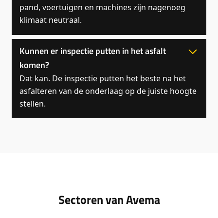
pand, voertuigen en machines zijn nagenoeg
klimaat neutraal.
Kunnen er inspectie putten in het asfalt
komen?
Dat kan. De inspectie putten het beste na het
asfalteren van de onderlaag op de juiste hoogte
stellen.
Sectoren van Avema