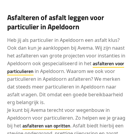
Asfalteren of asfalt leggen voor
particulier in Apeldoorn
Heb jij als particulier in Apeldoorn een asfalt klus?
Ook dan kun je aankloppen bij Avema. Wij zijn naast
het asfalteren van grote projecten voor instanties in
asfalteren voor
Apeldoorn ook gespecialiseerd in het
particulieren
in Apeldoorn. Waarom we ook voor
particulieren in Apeldoorn asfalteren? We merken
dat steeds meer particulieren in Apeldoorn naar
asfalt vragen. Dit omdat een goede bereikbaarheid
erg belangrijk is.
Je kunt bij Avema terecht voor wegenbouw in
Apeldoorn voor particulieren. Zo helpen we je graag
asfalteren van opritten
bij het
. Asfalt biedt hierbij een
stevige ondergrond, prettige rijervaring en zorgt