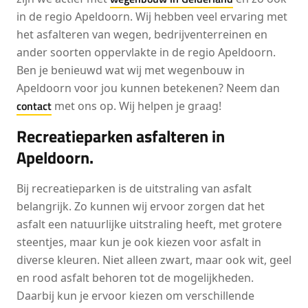
in de regio Apeldoorn. Wij hebben veel ervaring met
het asfalteren van wegen, bedrijventerreinen en
ander soorten oppervlakte in de regio Apeldoorn.
Ben je benieuwd wat wij met wegenbouw in
Apeldoorn voor jou kunnen betekenen? Neem dan
contact
met ons op. Wij helpen je graag!
Recreatieparken asfalteren in
Apeldoorn.
Bij recreatieparken is de uitstraling van asfalt
belangrijk. Zo kunnen wij ervoor zorgen dat het
asfalt een natuurlijke uitstraling heeft, met grotere
steentjes, maar kun je ook kiezen voor asfalt in
diverse kleuren. Niet alleen zwart, maar ook wit, geel
en rood asfalt behoren tot de mogelijkheden.
Daarbij kun je ervoor kiezen om verschillende