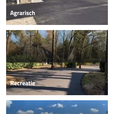
Agrarisch
Recreatie