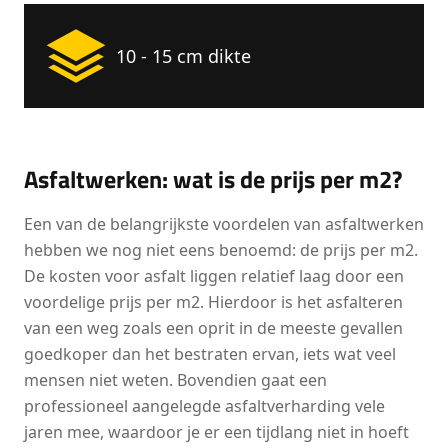
10 - 15 cm dikte
Asfaltwerken: wat is de prijs per m2?
Een van de belangrijkste voordelen van asfaltwerken
hebben we nog niet eens benoemd: de prijs per m2.
De kosten voor asfalt liggen relatief laag door een
voordelige prijs per m2. Hierdoor is het asfalteren
van een weg zoals een oprit in de meeste gevallen
goedkoper dan het bestraten ervan, iets wat veel
mensen niet weten. Bovendien gaat een
professioneel aangelegde asfaltverharding vele
jaren mee, waardoor je er een tijdlang niet in hoeft