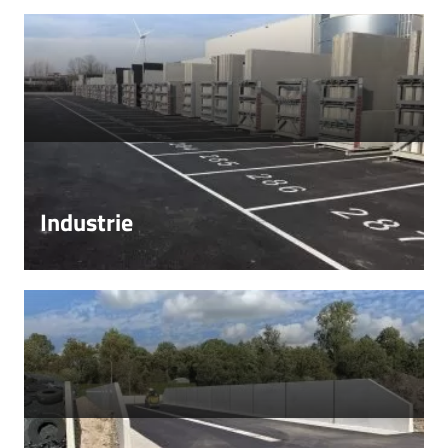
Industrie