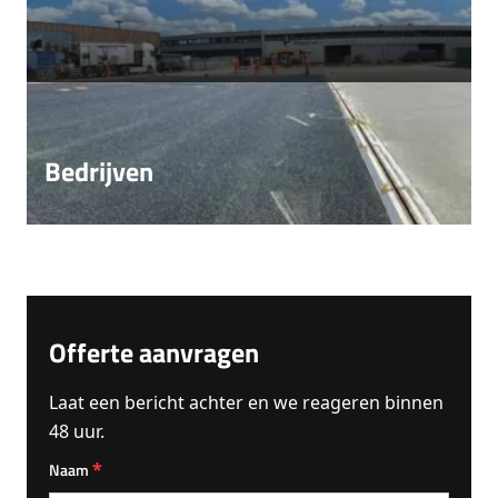
Bedrijven
Offerte aanvragen
Laat een bericht achter en we reageren binnen
48 uur.
*
Naam