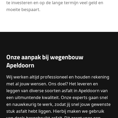
te investeren en op de lange termijn veel geld en
moeite bespaart.
Onze aanpak bij wegenbouw
Apeldoorn
Wij werken altijd professioneel en houden rekening
met al jouw wensen. Ons doel? Het leveren en
leggen van diverse soorten asfalt in Apeldoorn van
een uitmuntende kwaliteit. Onze experts gaan snel
en nauwkeurig te werk, zodat jij snel jouw gewenste
stuk asfalt hebt liggen. Hierbij maken we gebruik