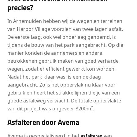
precies?
In Arnemuiden hebben wij de wegen en terreinen
van Harbor Village voorzien van twee lagen asfalt.
De eerste laag, ook wel onderlaag genoemd, is
tijdens de bouw van het park aangebracht. Op die
manier konden de aannemers en andere
betrokkenen gebruik maken van goed verharde
wegen, zodat er efficiënt gewerkt kon worden.
Nadat het park klaar was, is een deklaag
aangebracht. Zo is het oppervlak nu klaar voor
gebruik en heeft het strakke lijnen die je van een
goede asfaltweg verwacht. De totale oppervlakte
van dit project was ongeveer 8200m².
Asfalteren door Avema
asfalteren
Avema is gespecialiseerd in het
van