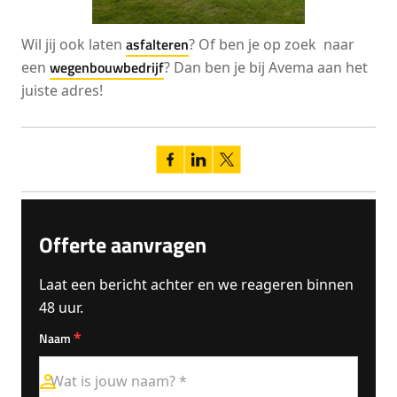
asfalteren
Wil jij ook laten
? Of ben je op zoek naar
wegenbouwbedrijf
een
? Dan ben je bij Avema aan het
juiste adres!
Offerte aanvragen
Laat een bericht achter en we reageren binnen
48 uur.
*
Naam