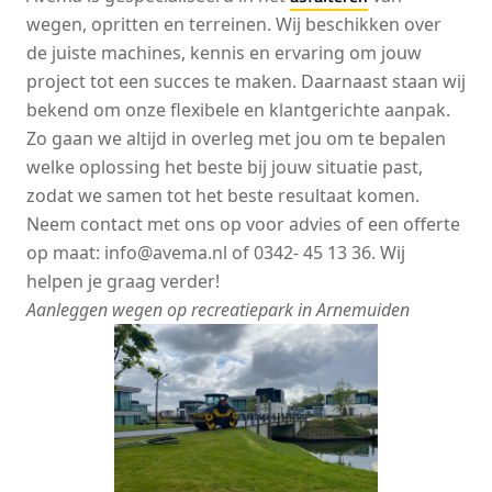
wegen, opritten en terreinen. Wij beschikken over
de juiste machines, kennis en ervaring om jouw
project tot een succes te maken. Daarnaast staan wij
bekend om onze flexibele en klantgerichte aanpak.
Zo gaan we altijd in overleg met jou om te bepalen
welke oplossing het beste bij jouw situatie past,
zodat we samen tot het beste resultaat komen.
Neem contact met ons op voor advies of een offerte
op maat: info@avema.nl of 0342- 45 13 36. Wij
helpen je graag verder!
Aanleggen wegen op recreatiepark in Arnemuiden