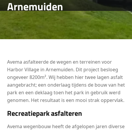
Arnemuiden
Avema asfalteerde de wegen en terreinen voor
Harbor Village in Arnemuiden. Dit project besloeg
ongeveer 8200m². Wij hebben hier twee lagen asfalt
aangebracht; een onderlaag tijdens de bouw van het
park en een deklaag toen het park in gebruik werd
genomen. Het resultaat is een mooi strak oppervlak.
Recreatiepark asfalteren
Avema wegenbouw heeft de afgelopen jaren diverse