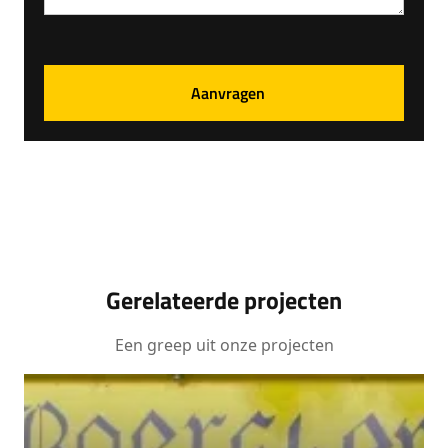
Gerelateerde projecten
Een greep uit onze projecten