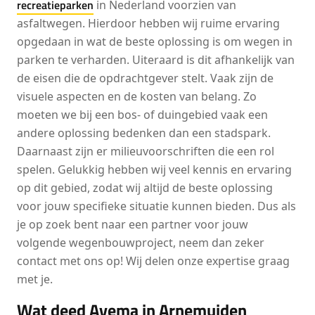
recreatieparken
in Nederland voorzien van
asfaltwegen. Hierdoor hebben wij ruime ervaring
opgedaan in wat de beste oplossing is om wegen in
parken te verharden. Uiteraard is dit afhankelijk van
de eisen die de opdrachtgever stelt. Vaak zijn de
visuele aspecten en de kosten van belang. Zo
moeten we bij een bos- of duingebied vaak een
andere oplossing bedenken dan een stadspark.
Daarnaast zijn er milieuvoorschriften die een rol
spelen. Gelukkig hebben wij veel kennis en ervaring
op dit gebied, zodat wij altijd de beste oplossing
voor jouw specifieke situatie kunnen bieden. Dus als
je op zoek bent naar een partner voor jouw
volgende wegenbouwproject, neem dan zeker
contact met ons op! Wij delen onze expertise graag
met je.
Wat deed Avema in Arnemuiden