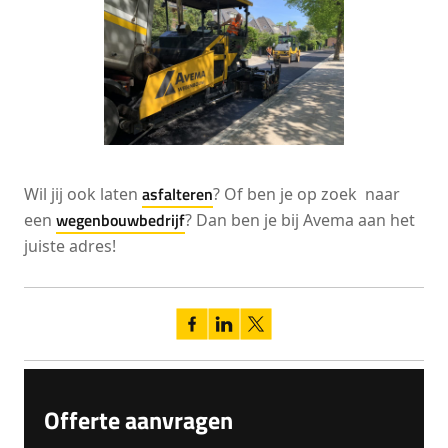
asfalteren
Wil jij ook laten
? Of ben je op zoek naar
wegenbouwbedrijf
een
? Dan ben je bij Avema aan het
juiste adres!
Offerte aanvragen