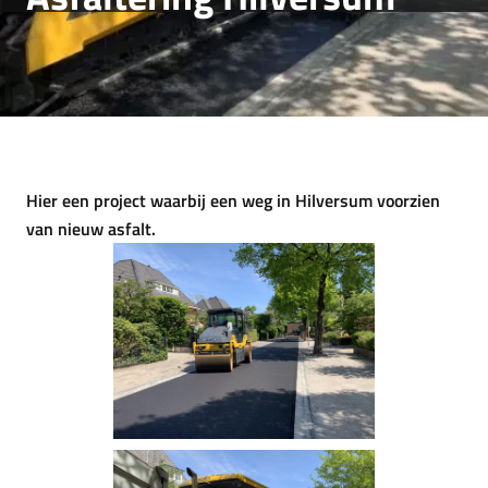
Hier een project waarbij een weg in Hilversum voorzien
van nieuw asfalt.