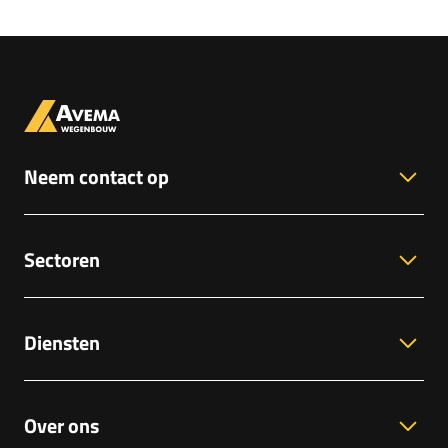
Neem contact op
Sectoren
Diensten
Over ons