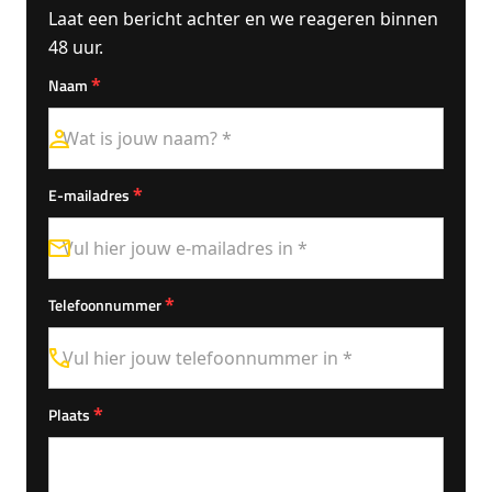
Laat een bericht achter en we reageren binnen
48 uur.
*
Naam
*
E-mailadres
*
Telefoonnummer
*
Plaats