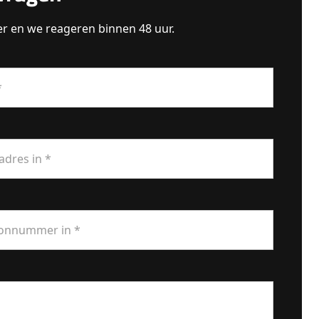
er en we reageren binnen 48 uur.