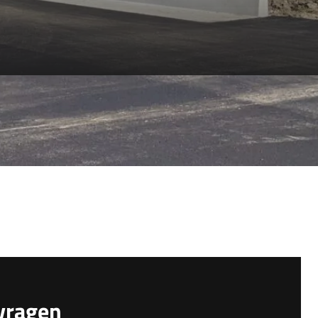
vragen