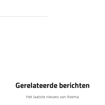
Gerelateerde berichten
Het laatste nieuws van Avema