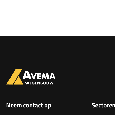
Neem contact op
Sectore