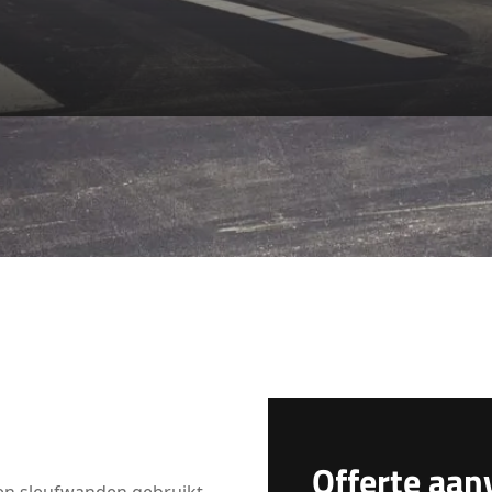
Offerte aan