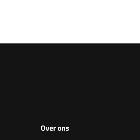
Over ons