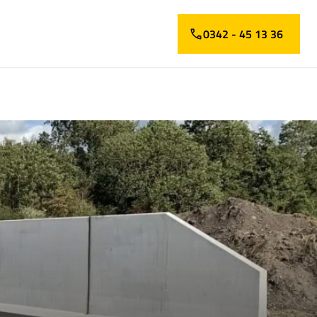
0342 - 45 13 36