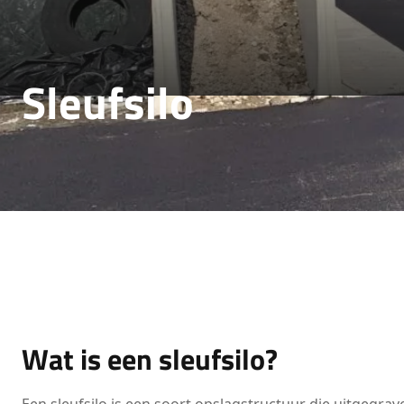
Sleufsilo
Wat is een sleufsilo?