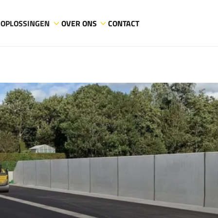
OPLOSSINGEN
OVER ONS
CONTACT