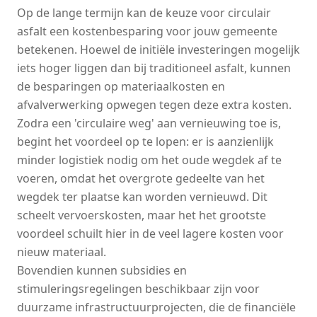
Op de lange termijn kan de keuze voor circulair
asfalt een kostenbesparing voor jouw gemeente
betekenen. Hoewel de initiële investeringen mogelijk
iets hoger liggen dan bij traditioneel asfalt, kunnen
de besparingen op materiaalkosten en
afvalverwerking opwegen tegen deze extra kosten.
Zodra een 'circulaire weg' aan vernieuwing toe is,
begint het voordeel op te lopen: er is aanzienlijk
minder logistiek nodig om het oude wegdek af te
voeren, omdat het overgrote gedeelte van het
wegdek ter plaatse kan worden vernieuwd. Dit
scheelt vervoerskosten, maar het het grootste
voordeel schuilt hier in de veel lagere kosten voor
nieuw materiaal.
Bovendien kunnen subsidies en
stimuleringsregelingen beschikbaar zijn voor
duurzame infrastructuurprojecten, die de financiële