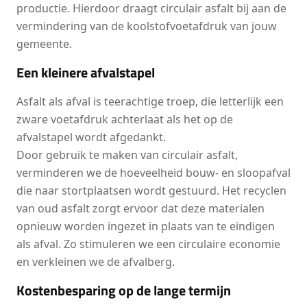
productie. Hierdoor draagt circulair asfalt bij aan de
vermindering van de koolstofvoetafdruk van jouw
gemeente.
Een kleinere afvalstapel
Asfalt als afval is teerachtige troep, die letterlijk een
zware voetafdruk achterlaat als het op de
afvalstapel wordt afgedankt.
Door gebruik te maken van circulair asfalt,
verminderen we de hoeveelheid bouw- en sloopafval
die naar stortplaatsen wordt gestuurd. Het recyclen
van oud asfalt zorgt ervoor dat deze materialen
opnieuw worden ingezet in plaats van te eindigen
als afval. Zo stimuleren we een circulaire economie
en verkleinen we de afvalberg.
Kostenbesparing op de lange termijn