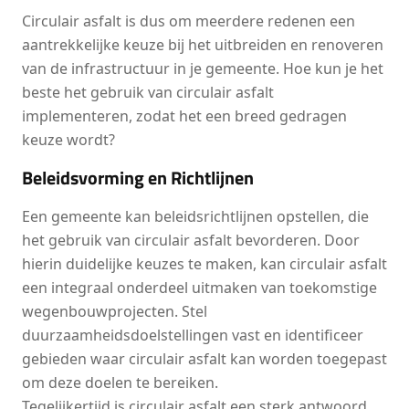
Circulair asfalt is dus om meerdere redenen een
aantrekkelijke keuze bij het uitbreiden en renoveren
van de infrastructuur in je gemeente. Hoe kun je het
beste het gebruik van circulair asfalt
implementeren, zodat het een breed gedragen
keuze wordt?
Beleidsvorming en Richtlijnen
Een gemeente kan beleidsrichtlijnen opstellen, die
het gebruik van circulair asfalt bevorderen. Door
hierin duidelijke keuzes te maken, kan circulair asfalt
een integraal onderdeel uitmaken van toekomstige
wegenbouwprojecten. Stel
duurzaamheidsdoelstellingen vast en identificeer
gebieden waar circulair asfalt kan worden toegepast
om deze doelen te bereiken.
Tegelijkertijd is circulair asfalt een sterk antwoord