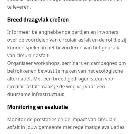
te leveren.
Breed draagvlak creëren
Informeer belanghebbende partijen en inwoners
over de voordelen van circulair asfalt en de rol die zij
kunnen spelen in het bevorderen van het gebruik
van circulair asfalt.
Organiseer workshops, seminars en campagnes om
betrokkenen bewust te maken van het ecologische
alternatief. Met een breed gedragen steun voor
circulair asfalt maak je de weg vrij voor een
duurzame infrastructuur.
Monitoring en evaluatie
Monitor de prestaties en de impact van circulair
asfalt in jouw gemeente met regelmatige evaluaties