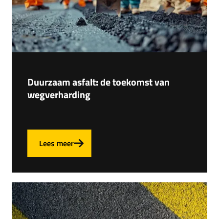
Duurzaam asfalt: de toekomst van
wegverharding
Lees meer