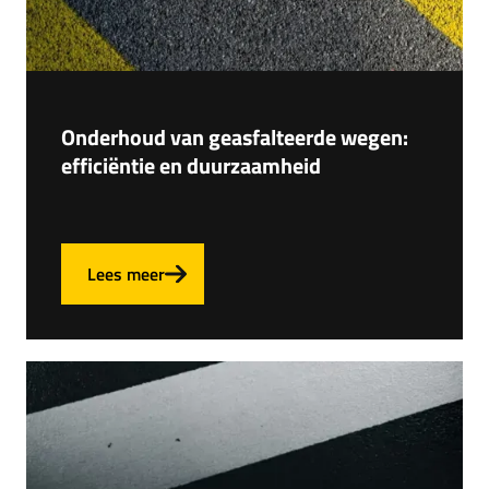
Onderhoud van geasfalteerde wegen:
efficiëntie en duurzaamheid
Lees meer