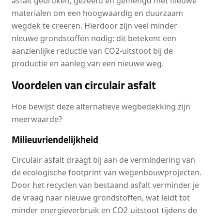
asfalt gebroken, gezeefd en gemengd met nieuwe
materialen om een hoogwaardig en duurzaam
wegdek te creëren. Hierdoor zijn veel minder
nieuwe grondstoffen nodig: dit betekent een
aanzienlijke reductie van CO2-uitstoot bij de
productie en aanleg van een nieuwe weg.
Voordelen van circulair asfalt
Hoe bewijst deze alternatieve wegbedekking zijn
meerwaarde?
Milieuvriendelijkheid
Circulair asfalt draagt bij aan de vermindering van
de ecologische footprint van wegenbouwprojecten.
Door het recyclen van bestaand asfalt verminder je
de vraag naar nieuwe grondstoffen, wat leidt tot
minder energieverbruik en CO2-uitstoot tijdens de