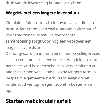
druk van de investering kunnen verlichten.
Wegdek met een langere levensduur
Circulair asfalt is door zijn innovatieve, vindingrijke
productiemethode een veel duurzamer alternatief
voor traditioneel asfalt. De doordachte
samenstelling zorgt voor nog een voordeel: een
langere levensduur.
De hoogwaardige materialen en het recyclingproces
resulteren namelijk in een sterker wegdek, dat nog
beter bestand is tegen scheuren, vervormingen en
andere vormen van slijtage. Op de langere termijn
bespaart je gemeente hierbij aanzienlijk op het
onderhoud van zijn wegen, zowel in kosten als in
tijd.
Starten met circulair asfalt