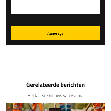
Gerelateerde berichten
Het laatste nieuws van Avema