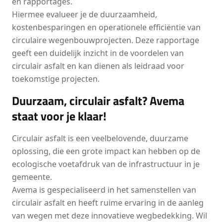
en rapportages.
Hiermee evalueer je de duurzaamheid,
kostenbesparingen en operationele efficiëntie van
circulaire wegenbouwprojecten. Deze rapportage
geeft een duidelijk inzicht in de voordelen van
circulair asfalt en kan dienen als leidraad voor
toekomstige projecten.
Duurzaam, circulair asfalt? Avema
staat voor je klaar!
Circulair asfalt is een veelbelovende, duurzame
oplossing, die een grote impact kan hebben op de
ecologische voetafdruk van de infrastructuur in je
gemeente.
Avema is gespecialiseerd in het samenstellen van
circulair asfalt en heeft ruime ervaring in de aanleg
van wegen met deze innovatieve wegbedekking. Wil