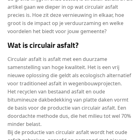
artikel gaan we dieper in op wat circulair asfalt
precies is. Hoe zit deze vernieuwing in elkaar, hoe
groot is de impact op je verduurzaming en welke
voordelen het biedt voor jouw gemeente?
Wat is circulair asfalt?
Circulair asfalt is asfalt met een duurzame
samenstelling van hoge kwaliteit. Het is een vrij
nieuwe oplossing die geldt als ecologisch alternatief
voor traditioneel asfalt in wegenbouwprojecten.
Het recyclen van bestaand asfalt en oude
bitumineuze dakbedekking van platte daken vormt
de basis voor de productie van circulair asfalt. Een
doordachte methode dus, die het milieu tot wel 70%
minder belast.
Bij de productie van circulair asfalt wordt het oude