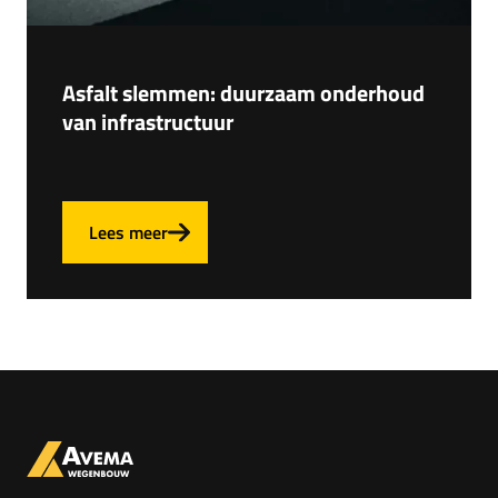
Asfalt slemmen: duurzaam onderhoud
van infrastructuur
Lees meer