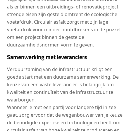
als er binnen een uitbreidings- of renovatieproject
strenge eisen zijn gesteld omtrent de ecologische
voetafdruk. Circulair asfalt zorgt met zijn lage
voetafdruk voor minder hoofdbrekens in de puzzel
om een project binnen de gestelde
duurzaamheidsnormen vorm te geven.
Samenwerking met leveranciers
Verduurzaming van de infrastructuur krijgt een
goede start met een duurzame samenwerking. De
keuze van een vaste leverancier is belangrijk om
kwaliteit en continuïteit van de infrastructuur te
waarborgen.
Wanneer je met een partij voor langere tijd in zee
gaat, zorg ervoor dat de wegenbouwer van je keuze
de benodigde expertise en technologieën heeft om
circulair asfalt van hoge kwaliteit te produceren en