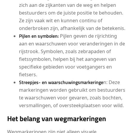
zich aan de zijkanten van de weg en helpen
bestuurders om de juiste positie te behouden.
Ze zijn vaak wit en kunnen continu of
onderbroken zijn, afhankelijk van de betekenis.
Pijlen en symbolen:
Pijlen geven de rijrichting
aan en waarschuwen voor veranderingen in de
rijstrook. Symbolen, zoals zebrapaden of
fietssymbolen, helpen bij het aangeven van
specifieke gebieden voor voetgangers en
fietsers.
Streepjes- en waarschuwingsmarkeringe
n: Deze
markeringen worden gebruikt om bestuurders
te waarschuwen voor gevaren, zoals bochten,
versmallingen, of oversteekplaatsen voor wild.
Het belang van wegmarkeringen
Wegmarkeringen zijn niet alleen visuele