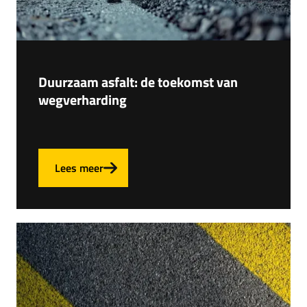
Duurzaam asfalt: de toekomst van
wegverharding
Lees meer