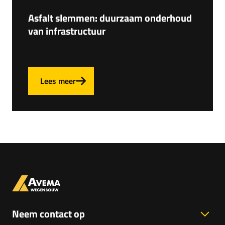
Asfalt slemmen: duurzaam onderhoud
van infrastructuur
Lees meer
Neem contact op