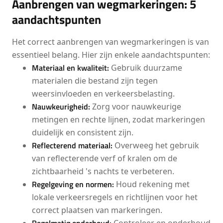
Aanbrengen van wegmarkeringen: 5
aandachtspunten
Het correct aanbrengen van wegmarkeringen is van
essentieel belang. Hier zijn enkele aandachtspunten:
Materiaal en kwaliteit:
Gebruik duurzame
materialen die bestand zijn tegen
weersinvloeden en verkeersbelasting.
Nauwkeurigheid:
Zorg voor nauwkeurige
metingen en rechte lijnen, zodat markeringen
duidelijk en consistent zijn.
Reflecterend materiaal:
Overweeg het gebruik
van reflecterende verf of kralen om de
zichtbaarheid 's nachts te verbeteren.
Regelgeving en normen:
Houd rekening met
lokale verkeersregels en richtlijnen voor het
correct plaatsen van markeringen.