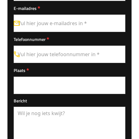
*
E-mailadres
*
Telefoonnummer
*
Plaats
Bericht