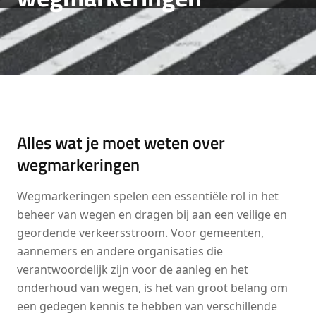
Alles wat je moet weten over
wegmarkeringen
Wegmarkeringen spelen een essentiële rol in het
beheer van wegen en dragen bij aan een veilige en
geordende verkeersstroom. Voor gemeenten,
aannemers en andere organisaties die
verantwoordelijk zijn voor de aanleg en het
onderhoud van wegen, is het van groot belang om
een gedegen kennis te hebben van verschillende