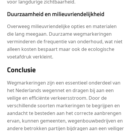
voor langdurige zichtbaarheid.
Duurzaamheid en milieuvriendelijkheid
Overweeg milieuvriendelijke opties en materialen
die lang meegaan. Duurzame wegmarkeringen
verminderen de frequentie van onderhoud, wat niet
alleen kosten bespaart maar ook de ecologische
voetafdruk verkleint.
Conclusie
Wegmarkeringen zijn een essentieel onderdeel van
het Nederlands wegennet en dragen bij aan een
veilige en efficiënte verkeersstroom. Door de
verschillende soorten markeringen te begrijpen en
aandacht te besteden aan het correcte aanbrengen
ervan, kunnen gemeenten, wegenbouwbedrijven en
andere betrokken partijen bijdragen aan een veiliger