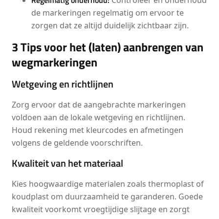
Regelmatig onderhoud:
Controleer en onderhoud
de markeringen regelmatig om ervoor te
zorgen dat ze altijd duidelijk zichtbaar zijn.
3 Tips voor het (laten) aanbrengen van
wegmarkeringen
Wetgeving en richtlijnen
Zorg ervoor dat de aangebrachte markeringen
voldoen aan de lokale wetgeving en richtlijnen.
Houd rekening met kleurcodes en afmetingen
volgens de geldende voorschriften.
Kwaliteit van het materiaal
Kies hoogwaardige materialen zoals thermoplast of
koudplast om duurzaamheid te garanderen. Goede
kwaliteit voorkomt vroegtijdige slijtage en zorgt