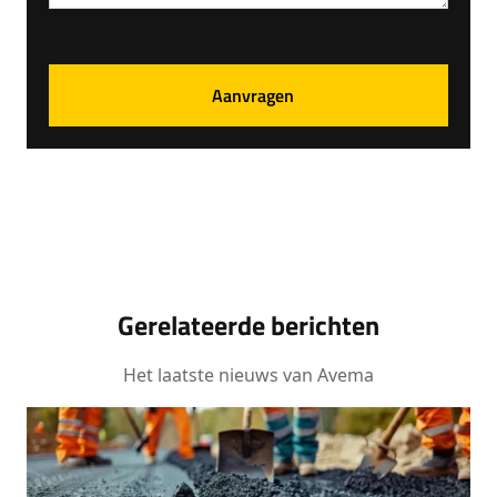
Gerelateerde berichten
Het laatste nieuws van Avema