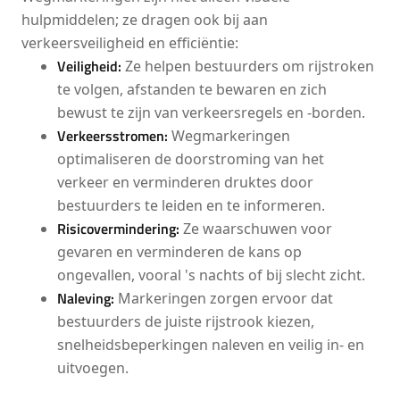
hulpmiddelen; ze dragen ook bij aan
verkeersveiligheid en efficiëntie:
Veiligheid:
Ze helpen bestuurders om rijstroken
te volgen, afstanden te bewaren en zich
bewust te zijn van verkeersregels en -borden.
Verkeersstromen:
Wegmarkeringen
optimaliseren de doorstroming van het
verkeer en verminderen druktes door
bestuurders te leiden en te informeren.
Risicovermindering:
Ze waarschuwen voor
gevaren en verminderen de kans op
ongevallen, vooral 's nachts of bij slecht zicht.
Naleving:
Markeringen zorgen ervoor dat
bestuurders de juiste rijstrook kiezen,
snelheidsbeperkingen naleven en veilig in- en
uitvoegen.