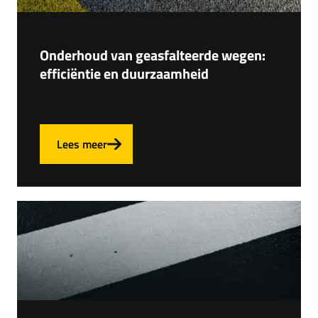
Onderhoud van geasfalteerde wegen:
efficiëntie en duurzaamheid
Lees meer