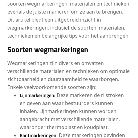
soorten wegmarkeringen, materialen en technieken,
evenals de juiste manieren om ze aan te brengen.
Dit artikel biedt een uitgebreid inzicht in
wegmarkeringen, inclusief de soorten, materialen,
technieken en belangrijke tips voor het aanbrengen.
Soorten wegmarkeringen
Wegmarkeringen zijn divers en omvatten
verschillende materialen en technieken om optimale
zichtbaarheid en duurzaamheid te waarborgen.
Enkele veelvoorkomende soorten zijn:
Lijnmarkeringen:
Deze markeren de rijstroken
en geven aan waar bestuurders kunnen
inhalen. Lijnmarkeringen kunnen worden
aangebracht met verschillende materialen,
waaronder thermoplast en koudplast.
Kantmarkeringen:
Deze markeringen bevinden