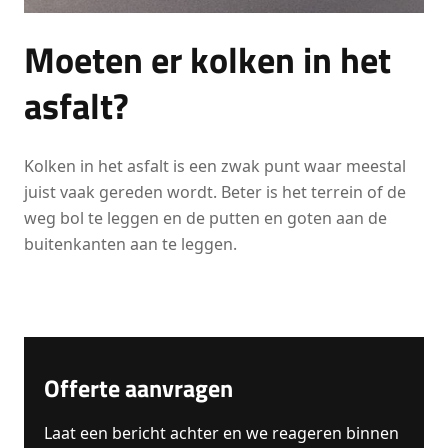
Moeten er kolken in het
asfalt?
Kolken in het asfalt is een zwak punt waar meestal
juist vaak gereden wordt. Beter is het terrein of de
weg bol te leggen en de putten en goten aan de
buitenkanten aan te leggen.
Offerte aanvragen
Laat een bericht achter en we reageren binnen