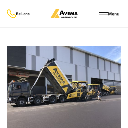
Menu
Bel-ons