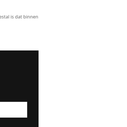
estal is dat binnen