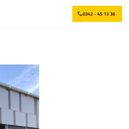
0342 - 45 13 36