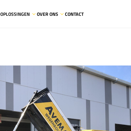
OPLOSSINGEN
OVER ONS
CONTACT