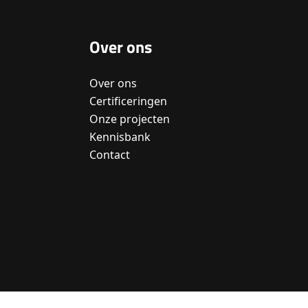
Over ons
Over ons
Certificeringen
Onze projecten
Kennisbank
Contact