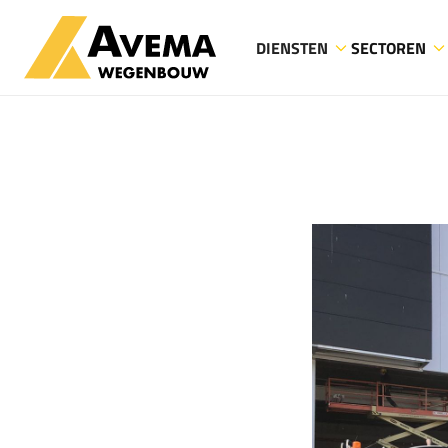
DIENSTEN
SECTOREN